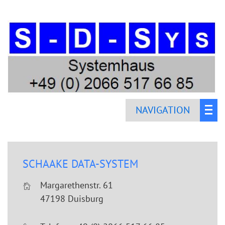
NAVIGATION
SCHAAKE DATA-SYSTEM
Margarethenstr. 61
47198 Duisburg