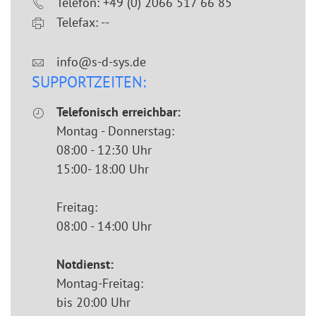
Telefon: +49 (0) 2066 517 66 85
Telefax: --
info@s-d-sys.de
SUPPORTZEITEN:
Telefonisch erreichbar:
Montag - Donnerstag:
08:00 - 12:30 Uhr
15:00- 18:00 Uhr
Freitag:
08:00 - 14:00 Uhr
Notdienst:
Montag-Freitag:
bis 20:00 Uhr