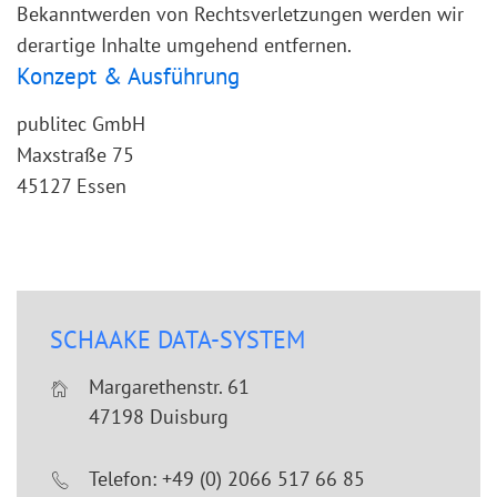
Bekanntwerden von Rechtsverletzungen werden wir
derartige Inhalte umgehend entfernen.
Konzept & Ausführung
publitec GmbH
Maxstraße 75
45127 Essen
SCHAAKE DATA-SYSTEM
Margarethenstr. 61
47198 Duisburg
Telefon: +49 (0) 2066 517 66 85