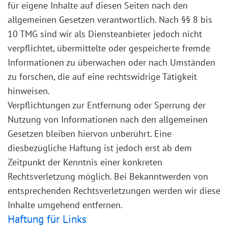
für eigene Inhalte auf diesen Seiten nach den
allgemeinen Gesetzen verantwortlich. Nach §§ 8 bis
10 TMG sind wir als Diensteanbieter jedoch nicht
verpflichtet, übermittelte oder gespeicherte fremde
Informationen zu überwachen oder nach Umständen
zu forschen, die auf eine rechtswidrige Tätigkeit
hinweisen.
Verpflichtungen zur Entfernung oder Sperrung der
Nutzung von Informationen nach den allgemeinen
Gesetzen bleiben hiervon unberührt. Eine
diesbezügliche Haftung ist jedoch erst ab dem
Zeitpunkt der Kenntnis einer konkreten
Rechtsverletzung möglich. Bei Bekanntwerden von
entsprechenden Rechtsverletzungen werden wir diese
Inhalte umgehend entfernen.
Haftung für Links