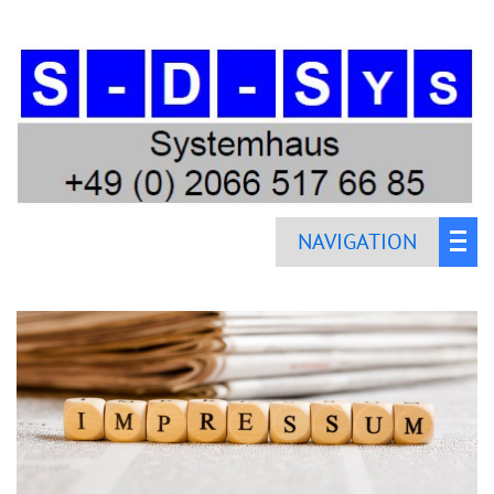
NAVIGATION