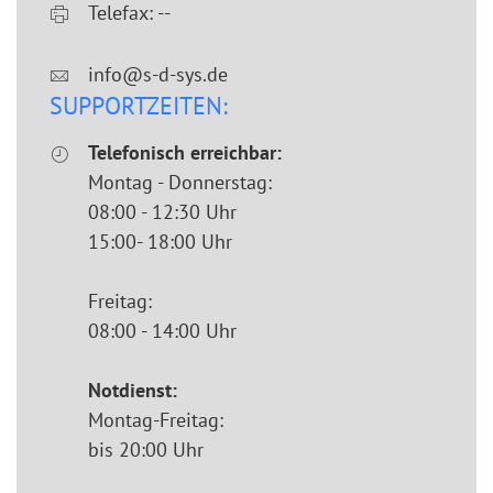
Telefax: --
info@s-d-sys.de
SUPPORTZEITEN:
Telefonisch erreichbar:
Montag - Donnerstag:
08:00 - 12:30 Uhr
15:00- 18:00 Uhr
Freitag:
08:00 - 14:00 Uhr
Notdienst:
Montag-Freitag:
bis 20:00 Uhr