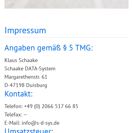
Impressum
Angaben gemäß § 5 TMG:
Klaus Schaake
Schaake DATA-System
Margarethenstr. 61
D-47198 Duisburg
Kontakt:
Telefon: +49 (0) 2066 517 66 85
Telefax: —
E-Mail: info@s-d-sys.de
Umsatzsteuer: