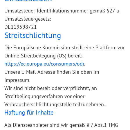
Umsatzsteuer-Identifikationsnummer gemäß §27 a
Umsatzsteuergesetz:
DE119598721
Streitschlichtung
Die Europäische Kommission stellt eine Plattform zur
Online-Streitbeilegung (OS) bereit:
https://ec.europa.eu/consumers/odr
.
Unsere E-Mail-Adresse finden Sie oben im
Impressum.
Wir sind nicht bereit oder verpflichtet, an
Streitbeilegungsverfahren vor einer
Verbraucherschlichtungsstelle teilzunehmen.
Haftung für Inhalte
Als Diensteanbieter sind wir gemäß § 7 Abs.1 TMG