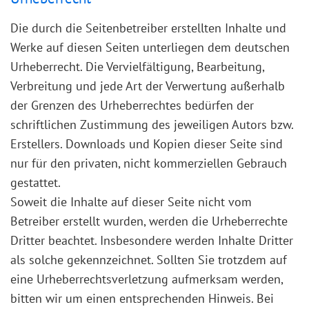
Die durch die Seitenbetreiber erstellten Inhalte und
Werke auf diesen Seiten unterliegen dem deutschen
Urheberrecht. Die Vervielfältigung, Bearbeitung,
Verbreitung und jede Art der Verwertung außerhalb
der Grenzen des Urheberrechtes bedürfen der
schriftlichen Zustimmung des jeweiligen Autors bzw.
Erstellers. Downloads und Kopien dieser Seite sind
nur für den privaten, nicht kommerziellen Gebrauch
gestattet.
Soweit die Inhalte auf dieser Seite nicht vom
Betreiber erstellt wurden, werden die Urheberrechte
Dritter beachtet. Insbesondere werden Inhalte Dritter
als solche gekennzeichnet. Sollten Sie trotzdem auf
eine Urheberrechtsverletzung aufmerksam werden,
bitten wir um einen entsprechenden Hinweis. Bei