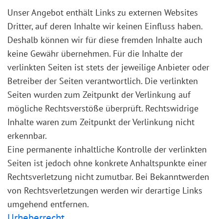
Unser Angebot enthält Links zu externen Websites
Dritter, auf deren Inhalte wir keinen Einfluss haben.
Deshalb können wir für diese fremden Inhalte auch
keine Gewähr übernehmen. Für die Inhalte der
verlinkten Seiten ist stets der jeweilige Anbieter oder
Betreiber der Seiten verantwortlich. Die verlinkten
Seiten wurden zum Zeitpunkt der Verlinkung auf
mögliche Rechtsverstöße überprüft. Rechtswidrige
Inhalte waren zum Zeitpunkt der Verlinkung nicht
erkennbar.
Eine permanente inhaltliche Kontrolle der verlinkten
Seiten ist jedoch ohne konkrete Anhaltspunkte einer
Rechtsverletzung nicht zumutbar. Bei Bekanntwerden
von Rechtsverletzungen werden wir derartige Links
umgehend entfernen.
Urheberrecht