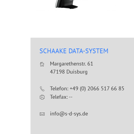
SCHAAKE DATA-SYSTEM
Margarethenstr. 61
47198 Duisburg
Telefon: +49 (0) 2066 517 66 85
Telefax: --
info@s-d-sys.de