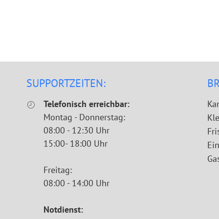
SUPPORTZEITEN:
B
Telefonisch erreichbar:
Ka
Montag - Donnerstag:
Kle
08:00 - 12:30 Uhr
Fri
15:00- 18:00 Uhr
Ei
Ga
Freitag:
08:00 - 14:00 Uhr
Notdienst: