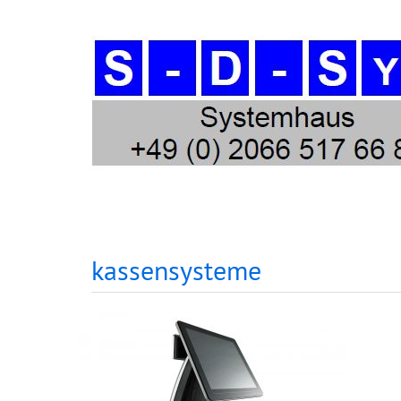
kassensysteme