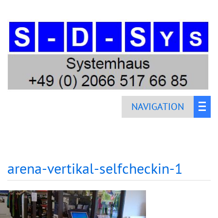
NAVIGATION
arena-vertikal-selfcheckin-1