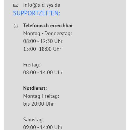
info@s-d-sys.de
SUPPORTZEITEN:
Telefonisch erreichbar:
Montag - Donnerstag:
08:00 - 12:30 Uhr
15:00- 18:00 Uhr
Freitag:
08:00 - 14:00 Uhr
Notdienst:
Montag-Freitag:
bis 20:00 Uhr
Samstag:
09:00 - 14:00 Uhr