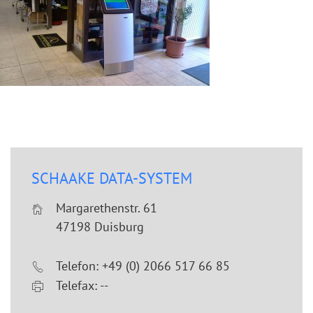
SCHAAKE DATA-SYSTEM
Margarethenstr. 61
47198 Duisburg
Telefon: +49 (0) 2066 517 66 85
Telefax: --