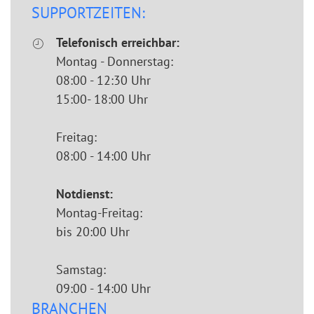
SUPPORTZEITEN:
Telefonisch erreichbar:
Montag - Donnerstag:
08:00 - 12:30 Uhr
15:00- 18:00 Uhr
Freitag:
08:00 - 14:00 Uhr
Notdienst:
Montag-Freitag:
bis 20:00 Uhr
Samstag:
09:00 - 14:00 Uhr
BRANCHEN