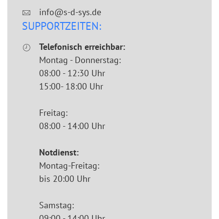
info@s-d-sys.de
SUPPORTZEITEN:
Telefonisch erreichbar:
Montag - Donnerstag:
08:00 - 12:30 Uhr
15:00- 18:00 Uhr
Freitag:
08:00 - 14:00 Uhr
Notdienst:
Montag-Freitag:
bis 20:00 Uhr
Samstag:
09:00 - 14:00 Uhr