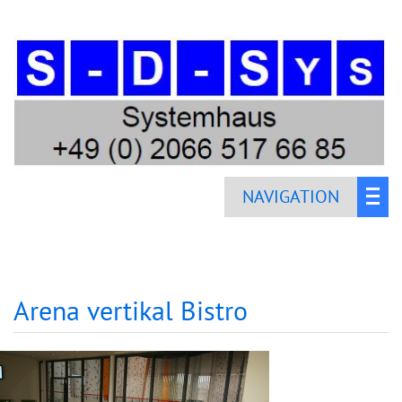
NAVIGATION
Arena vertikal Bistro