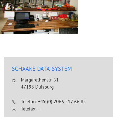
SCHAAKE DATA-SYSTEM
Margarethenstr. 61
47198 Duisburg
Telefon: +49 (0) 2066 517 66 85
Telefax: --