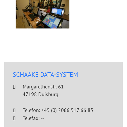
SCHAAKE DATA-SYSTEM
Margarethenstr. 61
47198 Duisburg
Telefon: +49 (0) 2066 517 66 85
Telefax: --