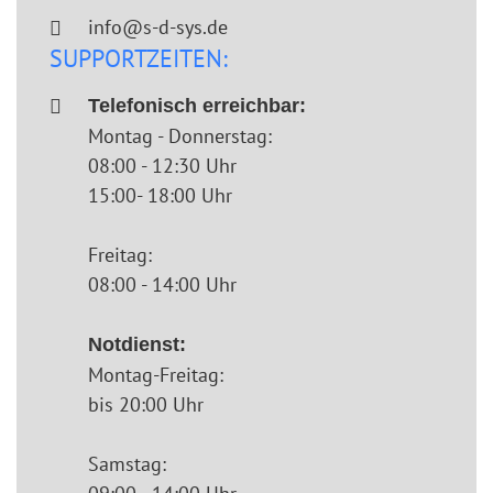
info@s-d-sys.de
SUPPORTZEITEN:
Telefonisch erreichbar:
Montag - Donnerstag:
08:00 - 12:30 Uhr
15:00- 18:00 Uhr
Freitag:
08:00 - 14:00 Uhr
Notdienst:
Montag-Freitag:
bis 20:00 Uhr
Samstag: