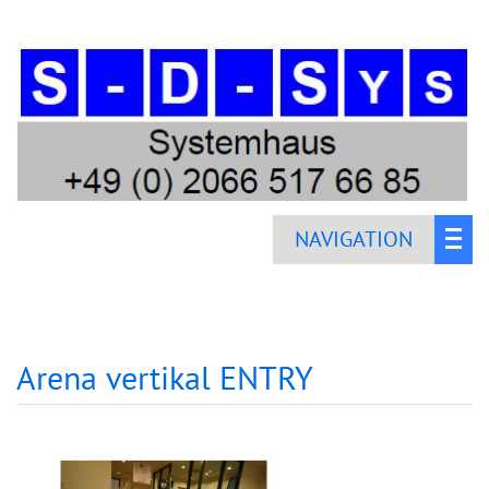
NAVIGATION
Arena vertikal ENTRY