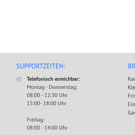
SUPPORTZEITEN:
B
Telefonisch erreichbar:
Ka
Montag - Donnerstag:
Kle
08:00 - 12:30 Uhr
Fri
15:00- 18:00 Uhr
Ei
Ga
Freitag:
08:00 - 14:00 Uhr