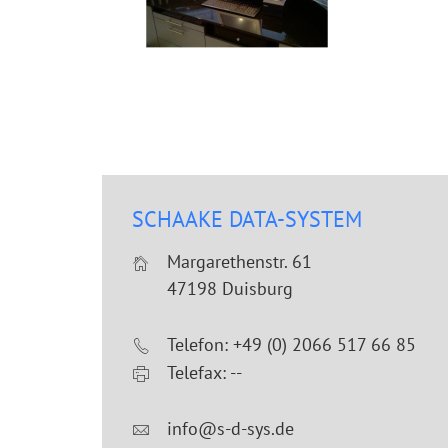
SCHAAKE DATA-SYSTEM
Margarethenstr. 61
47198 Duisburg
Telefon: +49 (0) 2066 517 66 85
Telefax: --
info@s-d-sys.de