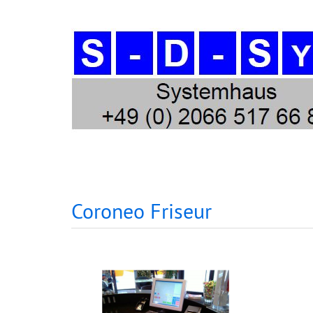
Coroneo Friseur