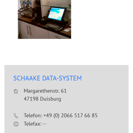
SCHAAKE DATA-SYSTEM
Margarethenstr. 61
47198 Duisburg
Telefon: +49 (0) 2066 517 66 85
Telefax: --