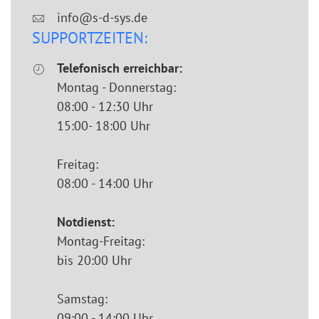
info@s-d-sys.de
SUPPORTZEITEN:
Telefonisch erreichbar:
Montag - Donnerstag:
08:00 - 12:30 Uhr
15:00- 18:00 Uhr
Freitag:
08:00 - 14:00 Uhr
Notdienst:
Montag-Freitag:
bis 20:00 Uhr
Samstag:
09:00 - 14:00 Uhr