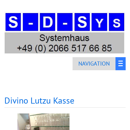
NAVIGATION
Divino Lutzu Kasse