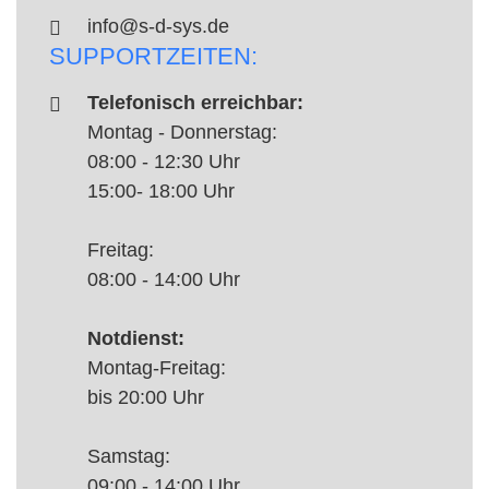
info@s-d-sys.de
SUPPORTZEITEN:
Telefonisch erreichbar:
Montag - Donnerstag:
08:00 - 12:30 Uhr
15:00- 18:00 Uhr
Freitag:
08:00 - 14:00 Uhr
Notdienst:
Montag-Freitag:
bis 20:00 Uhr
Samstag:
09:00 - 14:00 Uhr