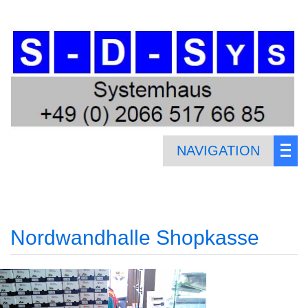
NAVIGATION
Nordwandhalle Shopkasse