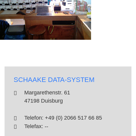
SCHAAKE DATA-SYSTEM
Margarethenstr. 61
47198 Duisburg
Telefon: +49 (0) 2066 517 66 85
Telefax: --