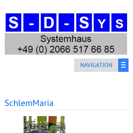
NAVIGATION
SchlemMaria