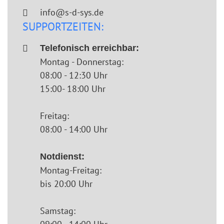
info@s-d-sys.de
SUPPORTZEITEN:
Telefonisch erreichbar:
Montag - Donnerstag:
08:00 - 12:30 Uhr
15:00- 18:00 Uhr
Freitag:
08:00 - 14:00 Uhr
Notdienst:
Montag-Freitag:
bis 20:00 Uhr
Samstag: