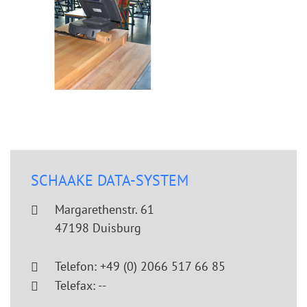
SCHAAKE DATA-SYSTEM
Margarethenstr. 61
47198 Duisburg
Telefon: +49 (0) 2066 517 66 85
Telefax: --