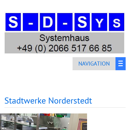
NAVIGATION
Stadtwerke Norderstedt