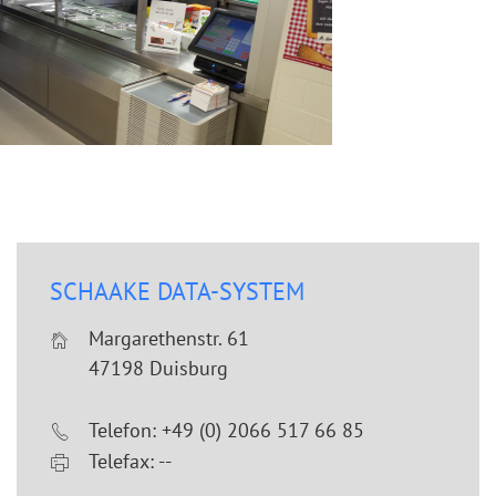
SCHAAKE DATA-SYSTEM
Margarethenstr. 61
47198 Duisburg
Telefon: +49 (0) 2066 517 66 85
Telefax: --