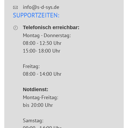
info@s-d-sys.de
SUPPORTZEITEN:
Telefonisch erreichbar:
Montag - Donnerstag:
08:00 - 12:30 Uhr
15:00- 18:00 Uhr
Freitag:
08:00 - 14:00 Uhr
Notdienst:
Montag-Freitag:
bis 20:00 Uhr
Samstag: